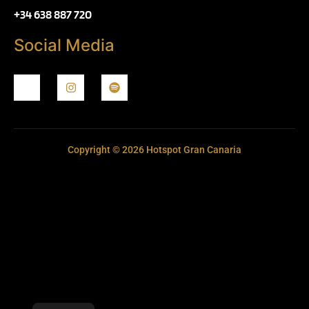
+34 638 887 720
Social Media
Copyright © 2026 Hotspot Gran Canaria