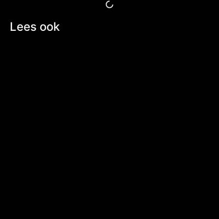
Lees ook