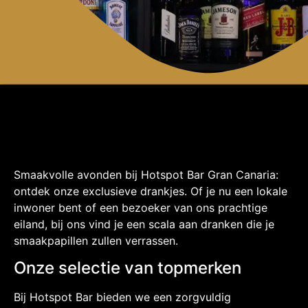
Smaakvolle avonden bij Hotspot Bar Gran Canaria:
ontdek onze exclusieve drankjes. Of je nu een lokale
inwoner bent of een bezoeker van ons prachtige
eiland, bij ons vind je een scala aan dranken die je
smaakpapillen zullen verrassen.
Onze selectie van topmerken
Bij Hotspot Bar bieden we een zorgvuldig