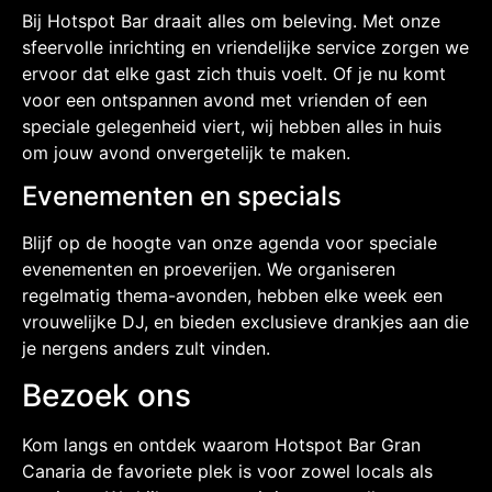
Bij Hotspot Bar draait alles om beleving. Met onze
sfeervolle inrichting en vriendelijke service zorgen we
ervoor dat elke gast zich thuis voelt. Of je nu komt
voor een ontspannen avond met vrienden of een
speciale gelegenheid viert, wij hebben alles in huis
om jouw avond onvergetelijk te maken.
Evenementen en specials
Blijf op de hoogte van onze agenda voor speciale
evenementen en proeverijen. We organiseren
regelmatig thema-avonden, hebben elke week een
vrouwelijke DJ, en bieden exclusieve drankjes aan die
je nergens anders zult vinden.
Bezoek ons
Kom langs en ontdek waarom Hotspot Bar Gran
Canaria de favoriete plek is voor zowel locals als