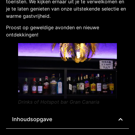
toeristen. We kijken ernaar uit je te verwelkomen en
je te laten genieten van onze uitstekende selectie en
warme gastvrijheid.
Proost op geweldige avonden en nieuwe
ontdekkingen!
Drinks of Hotspot bar Gran Canaria
Inhoudsopgave