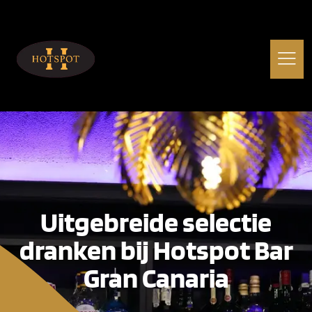
Uitgebreide selectie
dranken bij Hotspot Bar
Gran Canaria