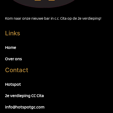
Kom naar onze nieuwe bar in c.c. Cita op de 2e verdieping!
Links
Home
Over ons
Contact
Hotspot
2e verdieping CC Cita
info@hotspotgc.com