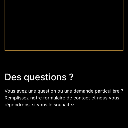
Contact
Des questions ?
Vous avez une question ou une demande particulière ?
Remplissez notre formulaire de contact et nous vous
répondrons, si vous le souhaitez.