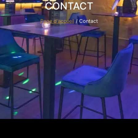
CONTACT
Page d'accueil
/ Contact