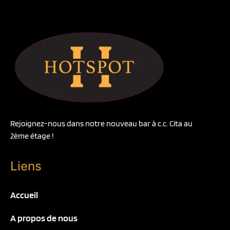
Rejoignez-nous dans notre nouveau bar à c.c. Cita au
2ème étage !
Liens
Accueil
A propos de nous