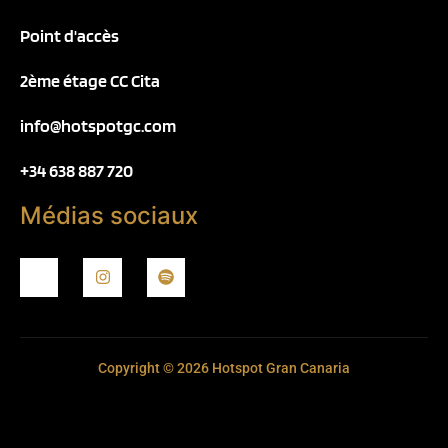
Point d'accès
2ème étage CC Cita
info@hotspotgc.com
+34 638 887 720
Médias sociaux
Copyright © 2026 Hotspot Gran Canaria