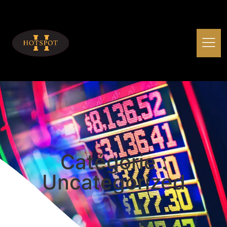
Catégorie :
Uncategorized