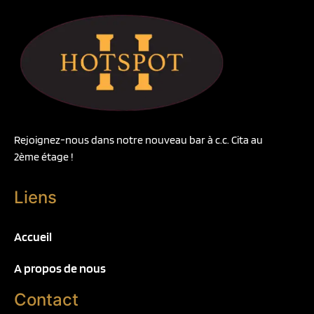
Rejoignez-nous dans notre nouveau bar à c.c. Cita au
2ème étage !
Liens
Accueil
A propos de nous
Contact